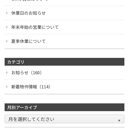
休業日のお知らせ
年末年始の営業について
夏季休業について
カテゴリ
お知らせ（160）
新着物件情報（114）
月別アーカイブ