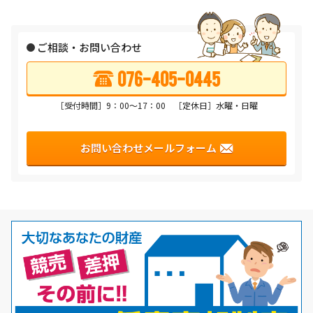
ご相談・お問い合わせ
076-405-0445
［受付時間］9：00〜17：00 ［定休日］水曜・日曜
お問い合わせメールフォーム