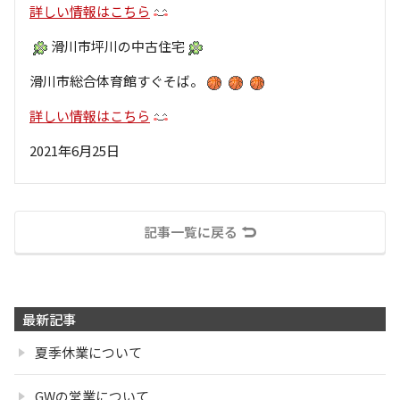
詳しい情報はこちら
滑川市坪川の中古住宅
滑川市総合体育館すぐそば。
詳しい情報はこちら
2021年6月25日
記事一覧に戻る
最新記事
夏季休業について
GWの営業について