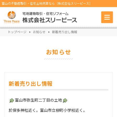
富山の不動産取引・住宅土地売買なら［株式会社スリーピース］
トップページ
お知らせ
新着売り出し情報
お知らせ
新着売り出し情報
富山市弥生町二丁目の土地
於保多神社近く。富山市立柳町小学校近く。