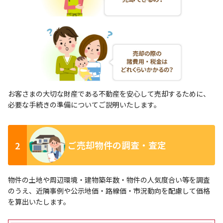
お客さまの大切な財産である不動産を安心して売却するために、
必要な手続きの準備についてご説明いたします。
2
ご売却物件の調査・査定
物件の土地や周辺環境・建物築年数・物件の人気度合い等を調査
のうえ、近隣事例や公示地価・路線価・市況動向を配慮して価格
を算出いたします。