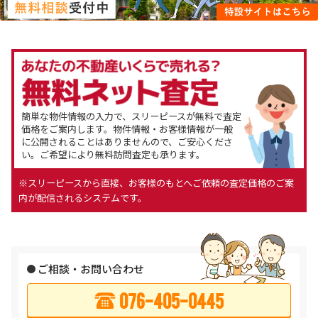
簡単な物件情報の入力で、スリーピースが無料で査定
価格をご案内します。物件情報・お客様情報が一般
に公開されることはありませんので、ご安心くださ
い。ご希望により無料訪問査定も承ります。
※スリーピースから直接、お客様のもとへご依頼の査定価格のご案
内が配信されるシステムです。
ご相談・お問い合わせ
076-405-0445