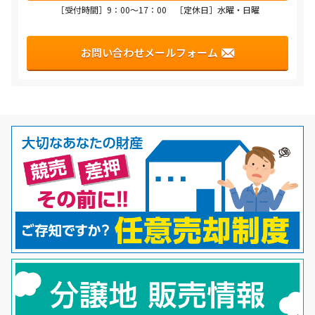
［受付時間］9：00〜17：00 ［定休日］水曜・日曜
お問い合わせメールフォーム