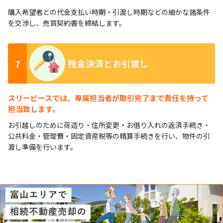
購入希望者との代金支払い時期・引渡し時期などの細かな諸条件
を交渉し、売買契約書を締結します。
7
残金決済とお引渡し
スリーピースでは、専属担当者が取引完了まで責任を持って
担当致します。
お引越しのために荷造り・住所変更・お借り入れの返済手続き・
公共料金・管理費・固定資産税等の精算手続きを行い、物件の引
渡し準備を行います。