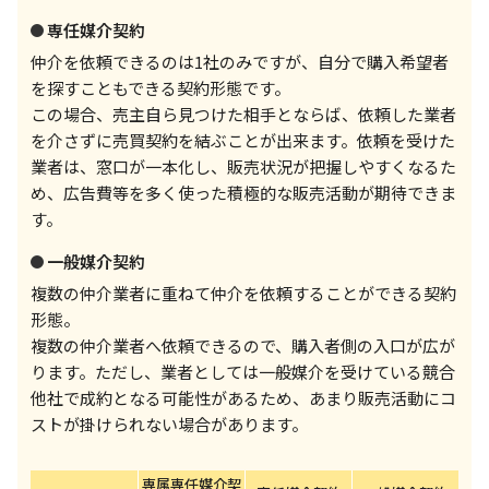
専任媒介契約
仲介を依頼できるのは1社のみですが、自分で購入希望者
を探すこともできる契約形態です。
この場合、売主自ら見つけた相手とならば、依頼した業者
を介さずに売買契約を結ぶことが出来ます。依頼を受けた
業者は、窓口が一本化し、販売状況が把握しやすくなるた
め、広告費等を多く使った積極的な販売活動が期待できま
す。
一般媒介契約
複数の仲介業者に重ねて仲介を依頼することができる契約
形態。
複数の仲介業者へ依頼できるので、購入者側の入口が広が
ります。ただし、業者としては一般媒介を受けている競合
他社で成約となる可能性があるため、あまり販売活動にコ
ストが掛けられない場合があります。
専属専任媒介契