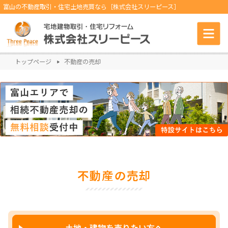
富山の不動産取引・住宅土地売買なら［株式会社スリーピース］
トップページ
不動産の売却
不動産の売却
土地・建物を売りたい方へ