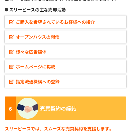
スリーピースの主な売却活動
ご購入を希望されているお客様への紹介
オープンハウスの開催
様々な広告媒体
ホームページに掲載
指定流通機構への登録
6
売買契約の締結
スリーピースでは、スムーズな売買契約を支援します。