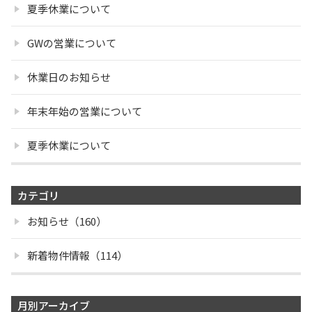
夏季休業について
GWの営業について
休業日のお知らせ
年末年始の営業について
夏季休業について
カテゴリ
お知らせ（160）
新着物件情報（114）
月別アーカイブ