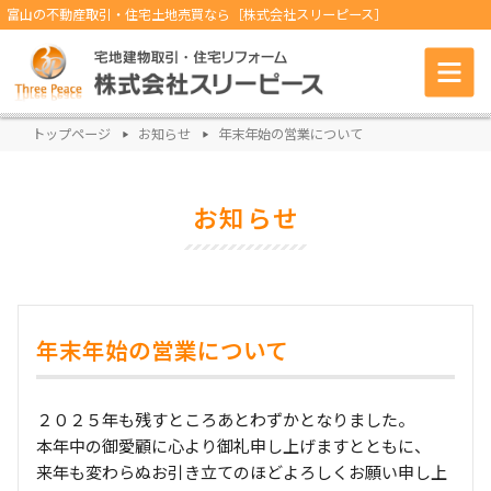
富山の不動産取引・住宅土地売買なら［株式会社スリーピース］
トップページ
お知らせ
年末年始の営業について
お知らせ
年末年始の営業について
２０２５年も残すところあとわずかとなりました。
本年中の御愛顧に心より御礼申し上げますとともに、
来年も変わらぬお引き立てのほどよろしくお願い申し上