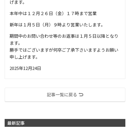
げます。
本年中は１２月２６日（金）１７時まで営業
新年は１月５日（月）９時より営業いたします。
期間中のお問い合わせ等のお返事は１月５日以降となり
ます。
勝手ではございますが何卒ご了承下さいますようお願い
申し上げます。
2025年12月24日
記事一覧に戻る
最新記事