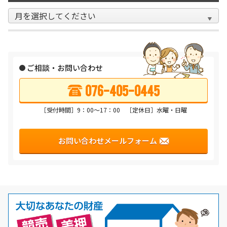
ご相談・お問い合わせ
076-405-0445
［受付時間］9：00〜17：00 ［定休日］水曜・日曜
お問い合わせメールフォーム