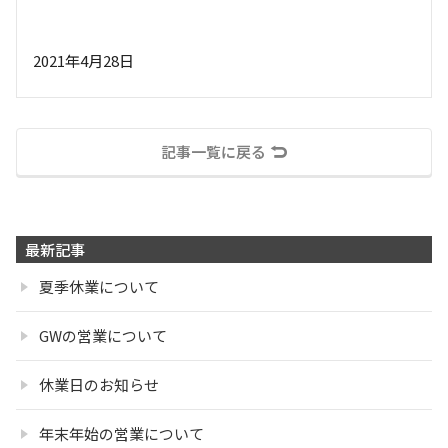
2021年4月28日
記事一覧に戻る
最新記事
夏季休業について
GWの営業について
休業日のお知らせ
年末年始の営業について