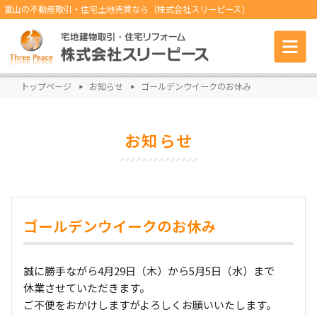
富山の不動産取引・住宅土地売買なら［株式会社スリーピース］
トップページ
お知らせ
ゴールデンウイークのお休み
お知らせ
ゴールデンウイークのお休み
誠に勝手ながら4月29日（木）から5月5日（水）まで
休業させていただきます。
ご不便をおかけしますがよろしくお願いいたします。