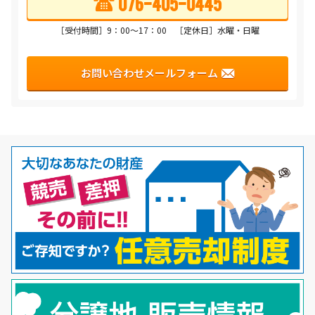
076-405-0445
［受付時間］9：00〜17：00 ［定休日］水曜・日曜
お問い合わせメールフォーム