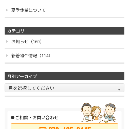
夏季休業について
カテゴリ
お知らせ（160）
新着物件情報（114）
月別アーカイブ
ご相談・お問い合わせ