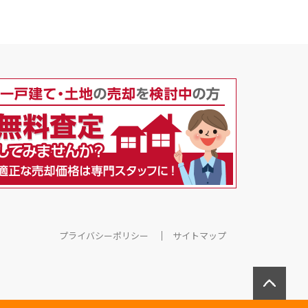
プライバシーポリシー
サイトマップ