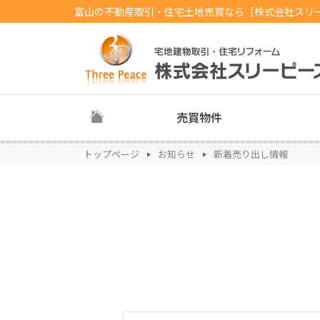
富山の不動産取引・住宅土地売買なら［株式会社スリ
売買物件
トップページ
お知らせ
新着売り出し情報