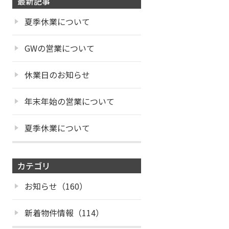
最新記事
夏季休業について
GWの営業について
休業日のお知らせ
年末年始の営業について
夏季休業について
カテゴリ
お知らせ（160）
新着物件情報（114）