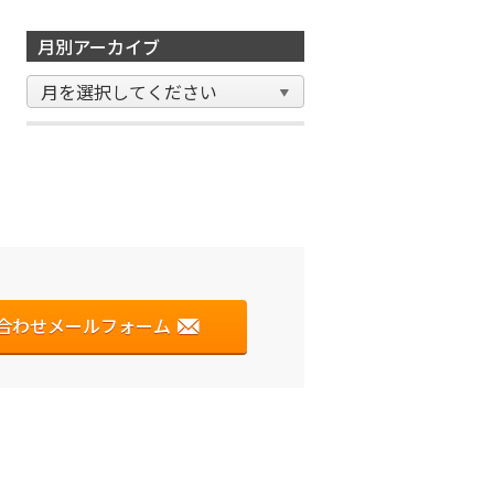
月別アーカイブ
合わせメールフォーム