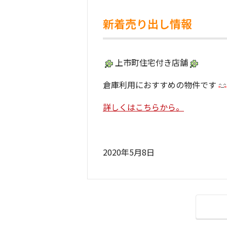
新着売り出し情報
上市町住宅付き店舗
倉庫利用におすすめの物件です
詳しくはこちらから。
2020年5月8日