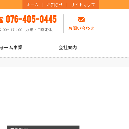
ホーム
お知らせ
サイトマップ
076-405-0445
お問い合わせ
：00〜17：00［水曜・日曜定休］
ォーム事業
会社案内