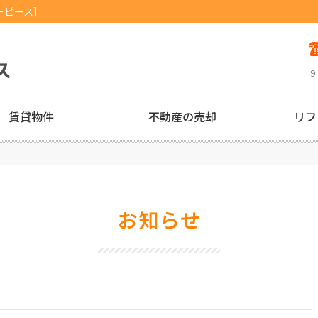
ーピース］
9
賃貸物件
不動産の売却
リフ
お知らせ