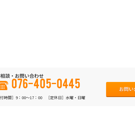
相談・お問い合わせ
076-405-0445
お問い
付時間］9：00〜17：00 ［定休日］水曜・日曜