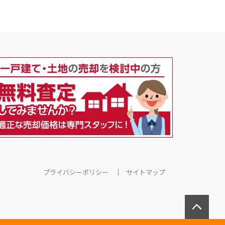
プライバシーポリシー
サイトマップ