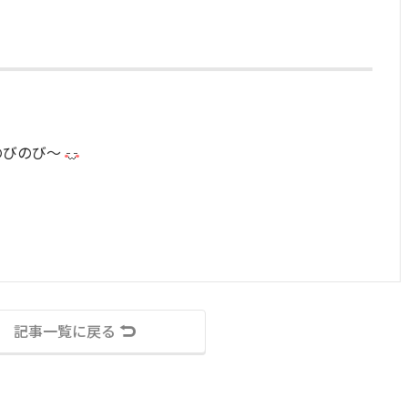
のびのび～
記事一覧に戻る