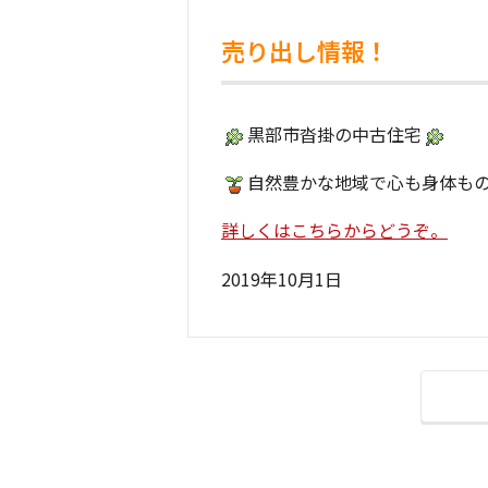
売り出し情報！
黒部市沓掛の中古住宅
自然豊かな地域で心も身体も
詳しくはこちらからどうぞ。
2019年10月1日