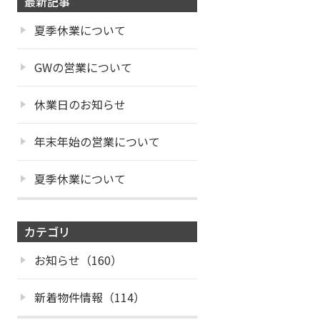
最新記事
夏季休業について
GWの営業について
休業日のお知らせ
年末年始の営業について
夏季休業について
カテゴリ
お知らせ（160）
新着物件情報（114）