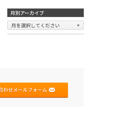
月別アーカイブ
合わせメールフォーム