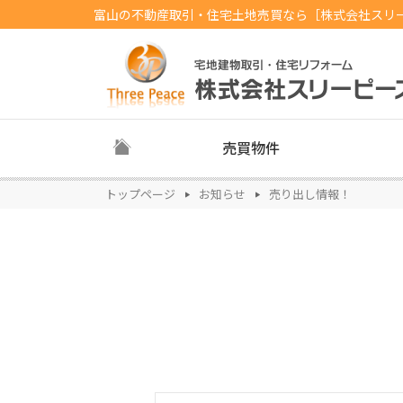
富山の不動産取引・住宅土地売買なら［株式会社スリ
売買物件
トップページ
お知らせ
売り出し情報！