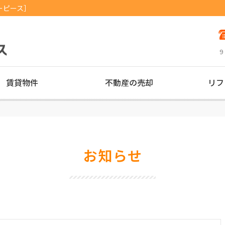
ーピース］
9
賃貸物件
不動産の売却
リフ
お知らせ