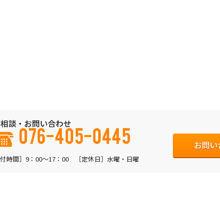
相談・お問い合わせ
076-405-0445
お問い
付時間］9：00〜17：00 ［定休日］水曜・日曜