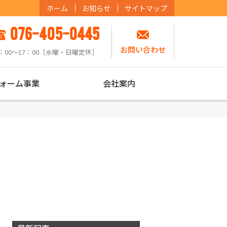
ホーム
お知らせ
サイトマップ
076-405-0445
お問い合わせ
：00〜17：00［水曜・日曜定休］
ォーム事業
会社案内