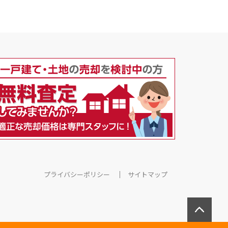
プライバシーポリシー
サイトマップ