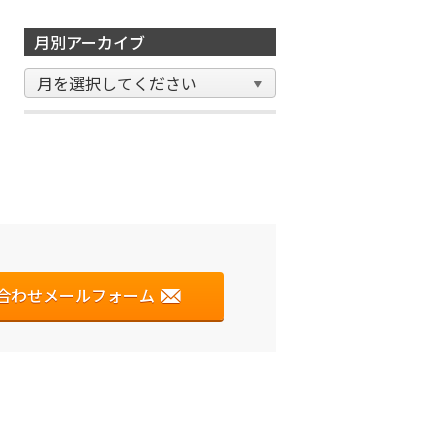
月別アーカイブ
合わせメールフォーム