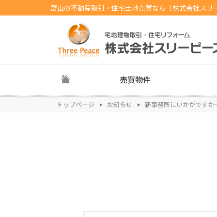
富山の不動産取引・住宅土地売買なら［株式会社スリ
売買物件
トップページ
お知らせ
新事務所にいかがですか