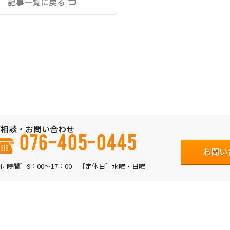
記事一覧に戻る
相談・お問い合わせ
076-405-0445
お問い
付時間］9：00〜17：00 ［定休日］水曜・日曜