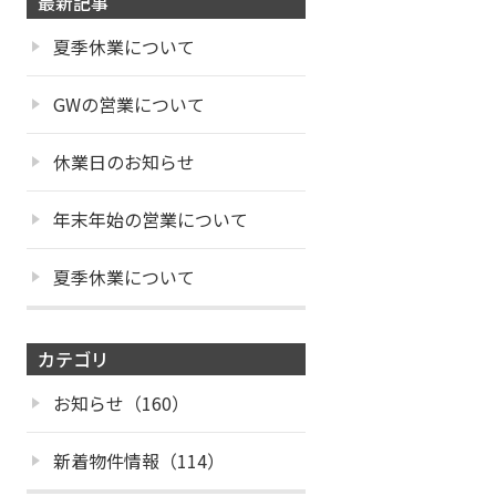
最新記事
夏季休業について
GWの営業について
休業日のお知らせ
年末年始の営業について
夏季休業について
カテゴリ
お知らせ（160）
新着物件情報（114）