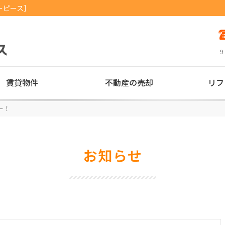
ーピース］
9
賃貸物件
不動産の売却
リフ
ー！
お知らせ