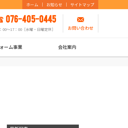
ホーム
お知らせ
サイトマップ
076-405-0445
お問い合わせ
：00〜17：00［水曜・日曜定休］
ォーム事業
会社案内