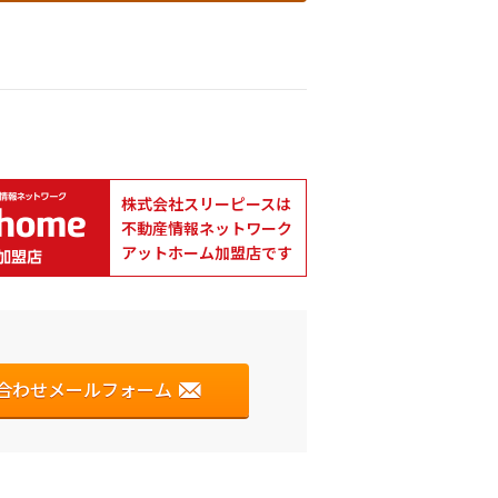
株式会社スリーピースは
不動産情報ネットワーク
アットホーム加盟店です
合わせメールフォーム