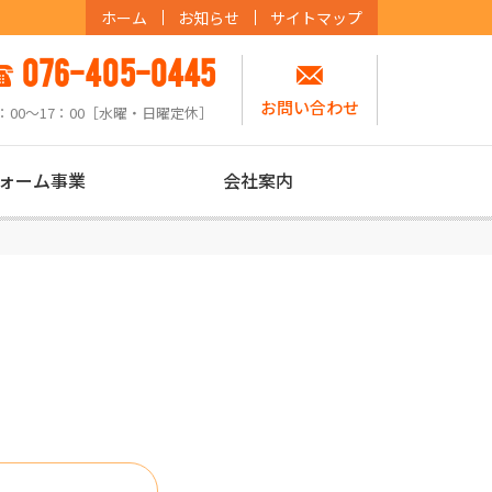
ホーム
お知らせ
サイトマップ
076-405-0445
お問い合わせ
：00〜17：00［水曜・日曜定休］
ォーム事業
会社案内