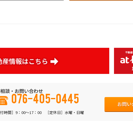
動産情報はこちら
相談・お問い合わせ
076-405-0445
お問い
付時間］9：00〜17：00 ［定休日］水曜・日曜