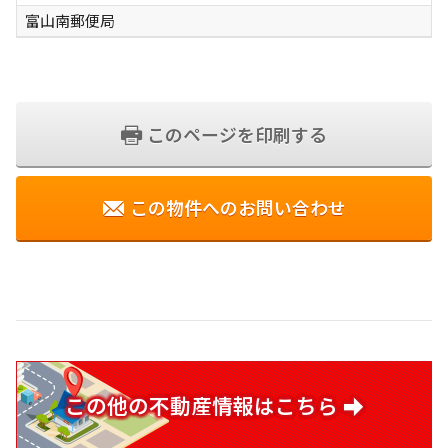
富山南郵便局
このページを印刷する
この物件へのお問い合わせ
この他の
不動産情報はこちら