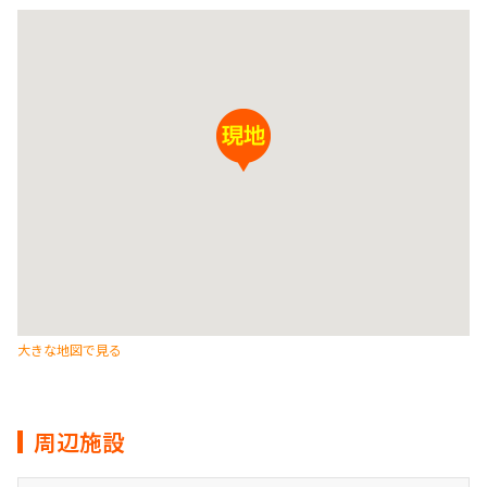
大きな地図で見る
周辺施設