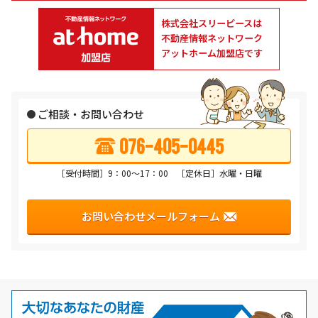
株式会社スリーピースは
不動産情報ネットワーク
アットホーム加盟店です
ご相談・お問い合わせ
076-405-0445
［受付時間］9：00〜17：00 ［定休日］水曜・日曜
お問い合わせメールフォーム