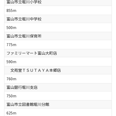
富山市立堀川小学校
855m
富山市立堀川中学校
500m
富山市立堀川保育所
775m
ファミリーマート富山大町店
590m
文苑堂ＴＳＵＴＡＹＡ本郷店
760m
富山銀行堀川支店
750m
富山市立図書館堀川分館
625m