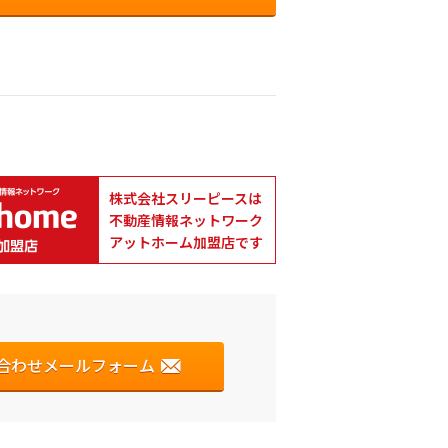
株式会社スリーピースは
不動産情報ネットワーク
アットホーム加盟店です
合わせメールフォーム