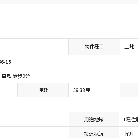
物件種目
土地
6-15
 草島 徒歩2分
坪数
29.33坪
用途地域
1種住
接道状況
南側 