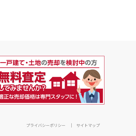
プライバシーポリシー
サイトマップ