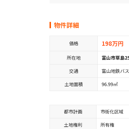
物件詳細
198万円
価格
所在地
富山市草島25
交通
富山地鉄バス
土地面積
96.99㎡
都市計画
市街化区域
土地権利
所有権