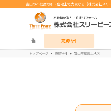
富山の不動産取引・住宅土地売買なら［株式会社スリ
売買物件
トップページ
売買物件
富山市草島土地②