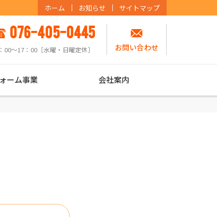
ホーム
お知らせ
サイトマップ
076-405-0445
お問い合わせ
：00〜17：00［水曜・日曜定休］
ォーム事業
会社案内