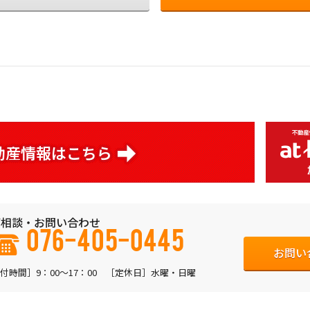
動産情報はこちら
相談・お問い合わせ
076-405-0445
お問い
付時間］9：00〜17：00 ［定休日］水曜・日曜