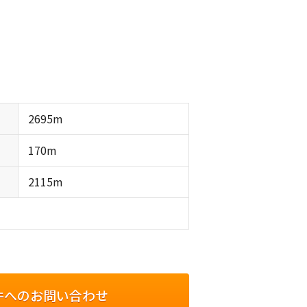
2695m
170m
2115m
件へのお問い合わせ