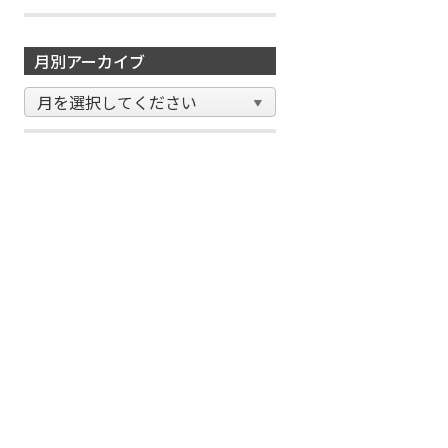
月別アーカイブ