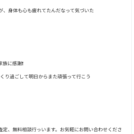
が、身体も心も疲れてたんだなって気づいた
家族に感謝❗
っくり過ごして明日からまた頑張って行こう
査定、無料相談行っいます。お気軽にお問い合わせくださ