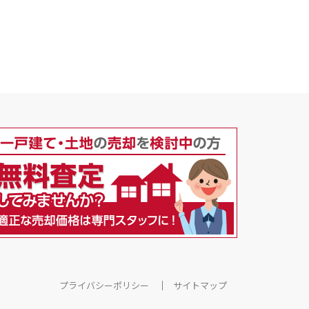
プライバシーポリシー
サイトマップ