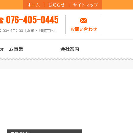
ホーム
お知らせ
サイトマップ
076-405-0445
お問い合わせ
：00〜17：00［水曜・日曜定休］
ォーム事業
会社案内