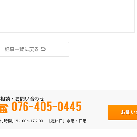
記事一覧に戻る
相談・お問い合わせ
076-405-0445
お問い
付時間］9：00〜17：00 ［定休日］水曜・日曜