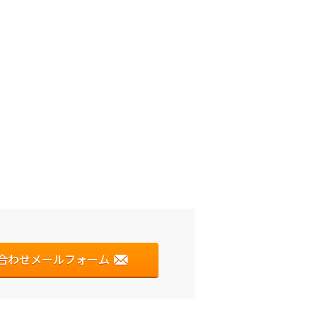
合わせメールフォーム