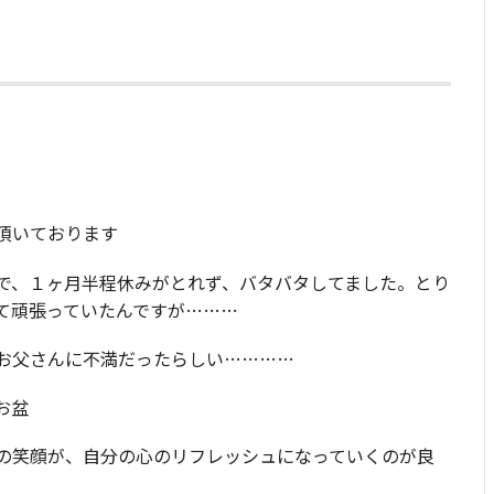
頂いております
で、１ヶ月半程休みがとれず、バタバタしてました。とり
て頑張っていたんですが………
お父さんに不満だったらしい…………
お盆
の笑顔が、自分の心のリフレッシュになっていくのが良