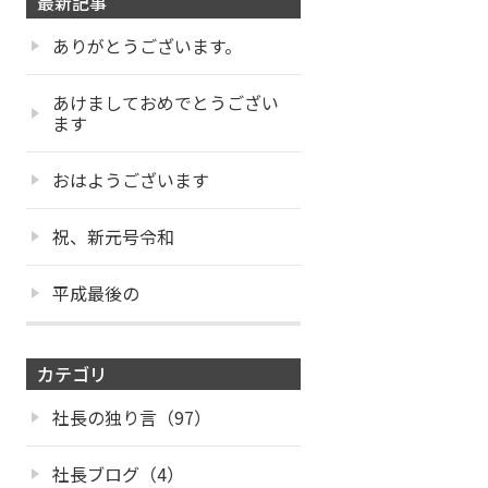
最新記事
ありがとうございます。
あけましておめでとうござい
ます
おはようございます
祝、新元号令和
平成最後の
カテゴリ
社長の独り言（97）
社長ブログ（4）