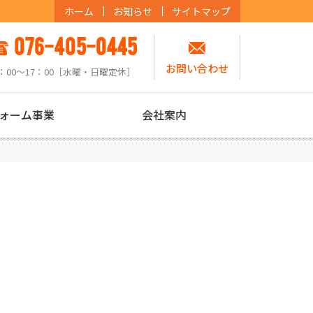
ホーム
お知らせ
サイトマップ
076-405-0445
お問い合わせ
：00〜17：00［水曜・日曜定休］
ォーム事業
会社案内