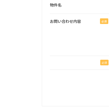
物件名
お問い合わせ内容
必須
必須