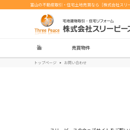
富山の不動産取引・住宅土地売買なら［株式会社スリ
売買物件
トップページ
お問い合わせ