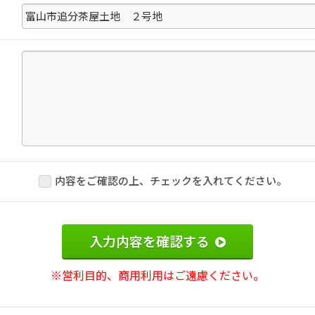
内容をご確認の上、チェックを入れてください。
入力内容を確認する
※営利目的、商用利用はご遠慮ください。