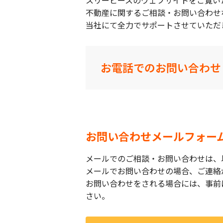
スリーピースのウェブサイトをご覧い
不動産に関するご相談・お問い合わせ
当社にて全力でサポートさせていただ
お電話でのお問い合わせ
お問い合わせメールフォー
メールでのご相談・お問い合わせは、
メールでお問い合わせの場合、ご連絡
お問い合わせをされる場合には、事前
さい。