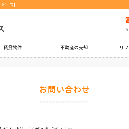
ーピース］
9
賃貸物件
不動産の売却
リフ
お問い合わせ