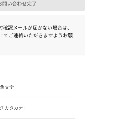
お問い合わせ完了
付確認メールが届かない場合は、
にてご連絡いただきますようお願
角文字］
角カタカナ］