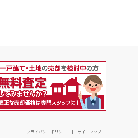
プライバシーポリシー
サイトマップ