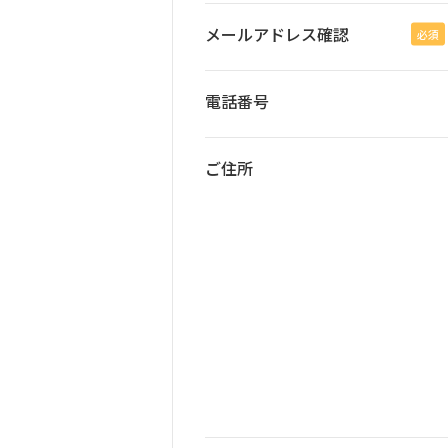
メールアドレス確認
必須
電話番号
ご住所