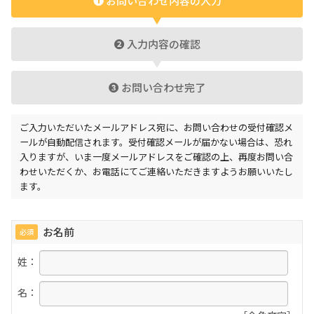
❶
お問い合わせ内容の入力
❷
入力内容の確認
❸
お問い合わせ完了
ご入力いただいたメールアドレス宛に、お問い合わせの受付確認メ
ールが自動配信されます。受付確認メールが届かない場合は、恐れ
入りますが、いま一度メールアドレスをご確認の上、再度お問い合
わせいただくか、お電話にてご連絡いただきますようお願いいたし
ます。
お名前
必須
姓：
名：