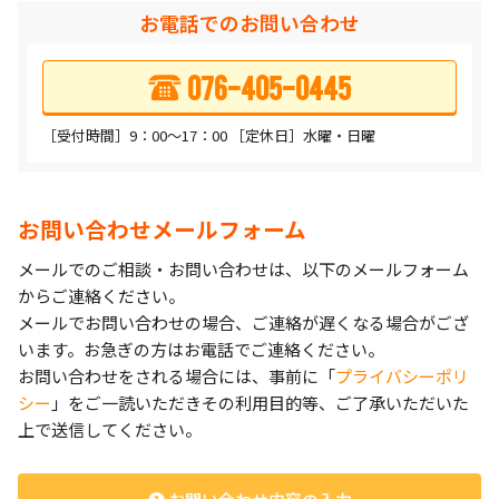
お電話でのお問い合わせ
076-405-0445
［受付時間］9：00〜17：00
［定休日］水曜・日曜
お問い合わせメールフォーム
メールでのご相談・お問い合わせは、以下のメールフォーム
からご連絡ください。
メールでお問い合わせの場合、ご連絡が遅くなる場合がござ
います。お急ぎの方はお電話でご連絡ください。
お問い合わせをされる場合には、事前に「
プライバシーポリ
シー
」をご一読いただきその利用目的等、ご了承いただいた
上で送信してください。