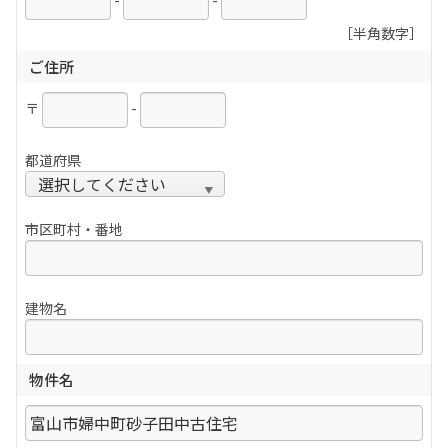
-
-
［半角数字］
ご住所
〒
-
都道府県
市区町村・番地
建物名
物件名