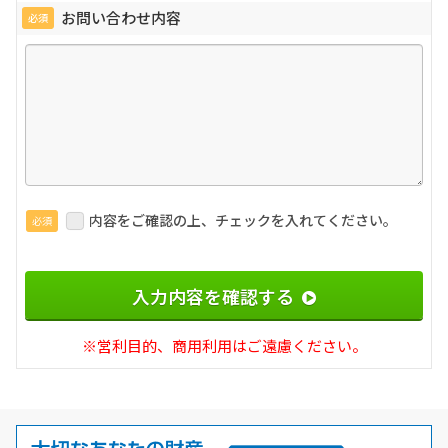
お問い合わせ内容
必須
内容をご確認の上、チェックを入れてください。
必須
入力内容を確認する
※営利目的、商用利用はご遠慮ください。