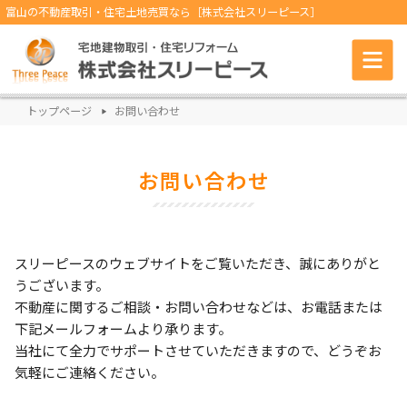
富山の不動産取引・住宅土地売買なら［株式会社スリーピース］
トップページ
お問い合わせ
お問い合わせ
スリーピースのウェブサイトをご覧いただき、誠にありがと
うございます。
不動産に関するご相談・お問い合わせなどは、お電話または
下記メールフォームより承ります。
当社にて全力でサポートさせていただきますので、どうぞお
気軽にご連絡ください。